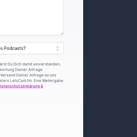
lärst Du Dich damit einverstanden,
wortung Deiner Anfrage
r Versand Deiner Anfrage an uns
sters LetsCast.fm. Eine Weitergabe
Datenschutzerklärung &