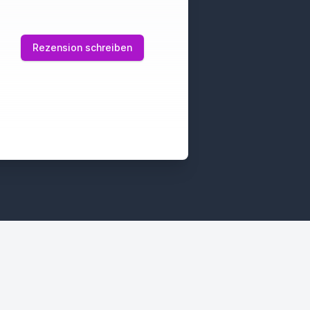
Rezension schreiben